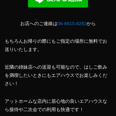
お店へのご連絡は
06-6615-8282
から
もちろんお帰りの際にもご指定の場所に無料でお
送りいたします。
近隣の姉妹店への送迎も可能なので、はしご飲み
を満喫したいときにもエアハウスでお楽しみくだ
さい！
アットホームな店内に居心地の良いエアハウスな
ら接待や二次会での利用も快適です！