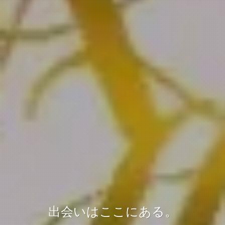
出会いはここにある。