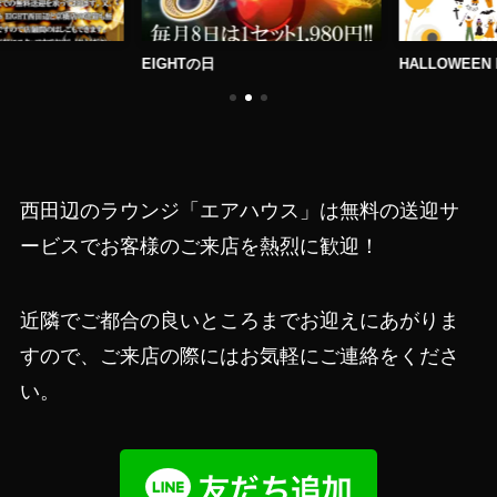
EIGHTの日
HALLOWEEN E
西田辺のラウンジ「エアハウス」は無料の送迎サ
ービスでお客様のご来店を熱烈に歓迎！
近隣でご都合の良いところまでお迎えにあがりま
すので、ご来店の際にはお気軽にご連絡をくださ
い。