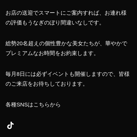
お店の送迎でスマートにご案内すれば、お連れ様
の評価もうなぎのぼり間違いなしです。
総勢20名超えの個性豊かな美女たちが、華やかで
プレミアムなお時間をお約束します。
毎月8日には必ずイベントも開催しますので、皆様
のご来店をお待ちしております。
各種SNSはこちらから
TikTok