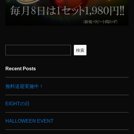
検索
Recent Posts
無料送迎実施中！
EIGHTの日
HALLOWEEN EVENT